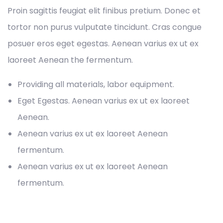
Proin sagittis feugiat elit finibus pretium. Donec et
tortor non purus vulputate tincidunt. Cras congue
posuer eros eget egestas. Aenean varius ex ut ex
laoreet Aenean the fermentum.
Providing all materials, labor equipment.
Eget Egestas. Aenean varius ex ut ex laoreet
Aenean.
Aenean varius ex ut ex laoreet Aenean
fermentum.
Aenean varius ex ut ex laoreet Aenean
fermentum.