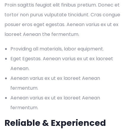
Proin sagittis feugiat elit finibus pretium. Donec et
tortor non purus vulputate tincidunt. Cras congue
posuer eros eget egestas. Aenean varius ex ut ex
laoreet Aenean the fermentum.
Providing all materials, labor equipment.
Eget Egestas. Aenean varius ex ut ex laoreet
Aenean.
Aenean varius ex ut ex laoreet Aenean
fermentum.
Aenean varius ex ut ex laoreet Aenean
fermentum.
Reliable & Experienced