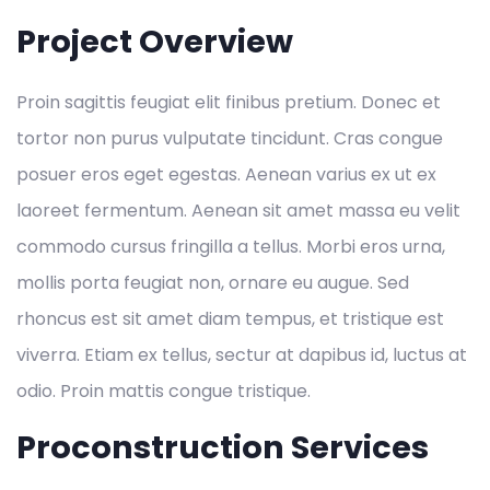
Project Overview
Proin sagittis feugiat elit finibus pretium. Donec et
tortor non purus vulputate tincidunt. Cras congue
posuer eros eget egestas. Aenean varius ex ut ex
laoreet fermentum. Aenean sit amet massa eu velit
commodo cursus fringilla a tellus. Morbi eros urna,
mollis porta feugiat non, ornare eu augue. Sed
rhoncus est sit amet diam tempus, et tristique est
viverra. Etiam ex tellus, sectur at dapibus id, luctus at
odio. Proin mattis congue tristique.
Proconstruction Services