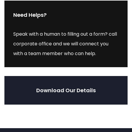
Need Helps?
Speak with a human to filling out a form? call
corporate office and we will connect you
with a team member who can help.
Download Our Details