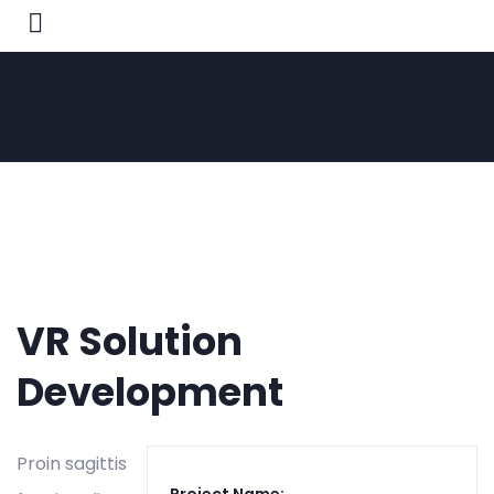
VR Solution
Development
Proin sagittis